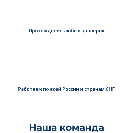
Прохождение любых проверок
Работаем по всей России и странам СНГ
Наша команда