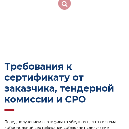
Требования к
сертификату от
заказчика, тендерной
комиссии и СРО
Перед получением сертификата убедитесь, что система
добровольной сертификации соблюдает следующие