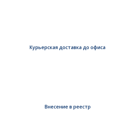
Курьерская доставка до офиса
Внесение в реестр