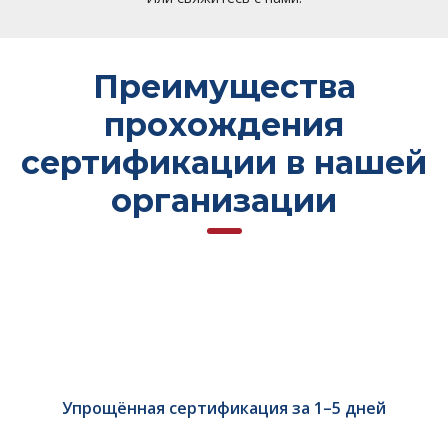
Преимущества
прохождения
сертификации в нашей
организации
Упрощённая сертификация за 1–5 дней