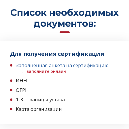
Список необходимых
документов:
Для получения сертификации
Заполненная анкета на сертификацию
← заполните онлайн
ИНН
ОГРН
1-3 страницы устава
Карта организации