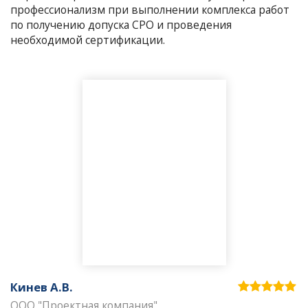
профессионализм при выполнении комплекса работ
по получению допуска СРО и проведения
необходимой сертификации.
Кинев А.В.
ООО "Проектная компания"