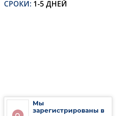
СРОКИ:
1-5 ДНЕЙ
Мы
зарегистрированы в