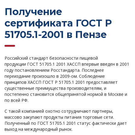
Получение
сертификата ГОСТ Р
51705.1-2001 в Пензе
Российский стандарт безопасности пищевой
продукции ГОСТ 51705.1 2001 ХАССП впервые введен в 2001
году постановлением Росстандарта. Последнее
переиздание произошло в 2009-ом. Соблюдение
принципов ХАССП ГОСТ Р 51705.1 2001 предоставляет
существенные преимущества производителям, и
постепенно становится общепринятой нормой в Москве и
по всей РФ.
С такой компанией охотно сотрудничают партнеры,
массово закупают продукты питания торговые сети.
Полученный по ГОСТ 51705.1 2001 статус фактически дает
выход на международный рынок.