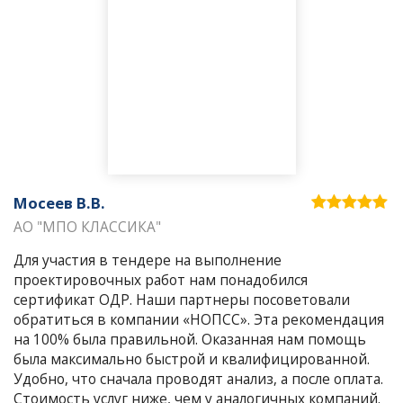
Мосеев В.В.
АО "МПО КЛАССИКА"
Для участия в тендере на выполнение
проектировочных работ нам понадобился
сертификат ОДР. Наши партнеры посоветовали
обратиться в компании «НОПСС». Эта рекомендация
на 100% была правильной. Оказанная нам помощь
была максимально быстрой и квалифицированной.
Удобно, что сначала проводят анализ, а после оплата.
Стоимость услуг ниже, чем у аналогичных компаний.