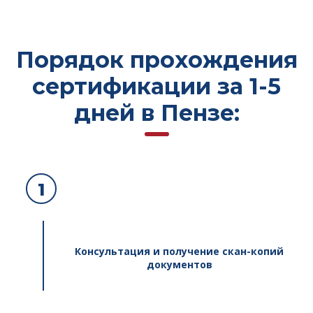
Порядок прохождения
сертификации за 1-5
дней в Пензе:
1
Консультация и получение скан-копий
документов