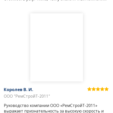
Королев В. И.
ООО "РемСтройТ-2011"
Руководство компании ООО «РемСтройТ-2011»
выражает признательность за высокую скорость и