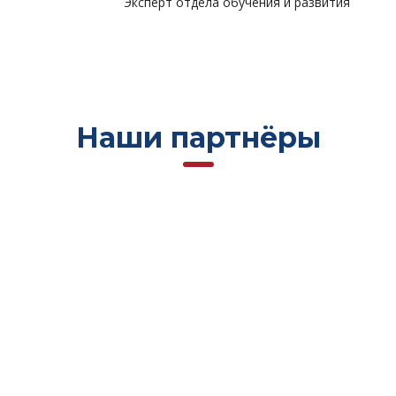
Эксперт отдела обучения и развития
Наши партнёры