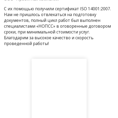
С их помощью получили сертификат ISO 14001:2007.
Нам не пришлось отвлекаться на подготовку
документов, полный цикл работ был выполнен
специалистами «НОПСС» в оговоренные договором
сроки, при минимальной стоимости услуг.
Благодарим за высокое качество и скорость
проведенной работы!