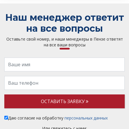
Наш менеджер ответит
на все вопросы
Оставьте свой номер, и наши менеджеры в Пензе ответят
на все ваши вопросы
ОСТАВИТЬ ЗАЯВКУ
Даю согласие на обработку
персональных данных
Или свяжитесь с нами: