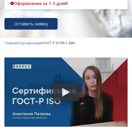
Оформление за 1-5 дней!
Оставить заявку
Главная
/
Сертификация
/
ГОСТ Р 51705.1-2001