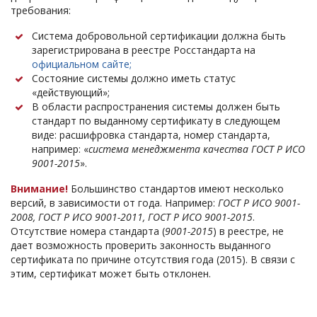
требования:
Система добровольной сертификации должна быть
зарегистрирована в реестре Росстандарта на
официальном сайте;
Состояние системы должно иметь статус
«действующий»;
В области распространения системы должен быть
стандарт по выданному сертификату в следующем
виде: расшифровка стандарта, номер стандарта,
например: «
система менеджмента качества ГОСТ Р ИСО
9001-2015
».
Внимание!
Большинство стандартов имеют несколько
версий, в зависимости от года. Например:
ГОСТ Р ИСО 9001-
2008, ГОСТ Р ИСО 9001-2011, ГОСТ Р ИСО 9001-2015
.
Отсутствие номера стандарта (
9001-2015
) в реестре, не
дает возможность проверить законность выданного
сертификата по причине отсутствия года (2015). В связи с
этим, сертификат может быть отклонен.