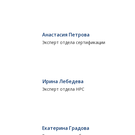
Анастасия Петрова
Эксперт отдела сертификации
Ирина Лебедева
Эксперт отдела НРС
Екатерина Градова