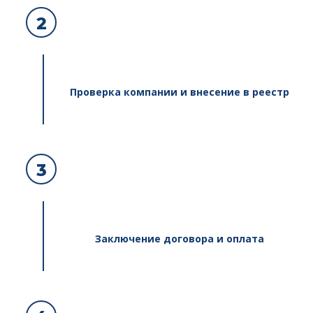
2
Проверка компании и внесение в реестр
3
Заключение договора и оплата