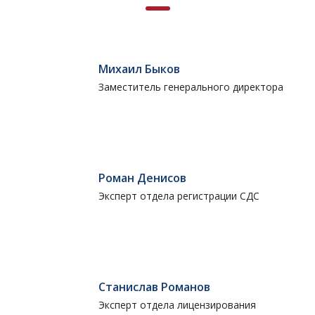
Михаил Быков
Заместитель генерального директора
Роман Денисов
Эксперт отдела регистрации СДС
Станислав Романов
Эксперт отдела лицензирования