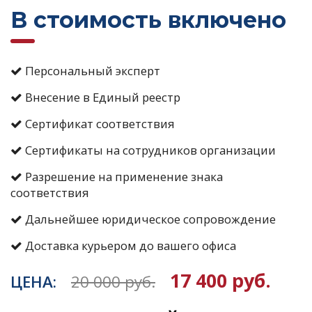
В стоимость включено
Персональный эксперт
Внесение в Единый реестр
Сертификат соответствия
Сертификаты на сотрудников организации
Разрешение на применение знака
соответствия
Дальнейшее юридическое сопровождение
Доставка курьером до вашего офиса
17 400 руб.
ЦЕНА:
20 000 руб.