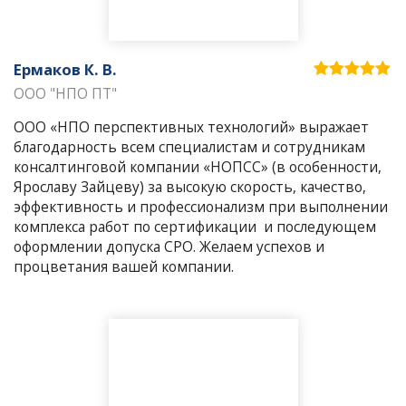
Ермаков К. В.
ООО "НПО ПТ"
ООО «НПО перспективных технологий» выражает
благодарность всем специалистам и сотрудникам
консалтинговой компании «НОПСС» (в особенности,
Ярославу Зайцеву) за высокую скорость, качество,
эффективность и профессионализм при выполнении
комплекса работ по сертификации и последующем
оформлении допуска СРО. Желаем успехов и
процветания вашей компании.